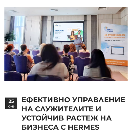
ЕФЕКТИВНО УПРАВЛЕНИЕ
25
ЮНИ
НА СЛУЖИТЕЛИТЕ И
УСТОЙЧИВ РАСТЕЖ НА
БИЗНЕСА С HERMES