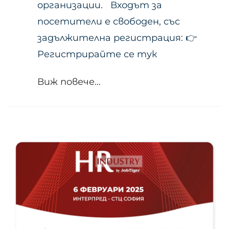
организации. Входът за
посетители е свободен, със
задължителна регистрация: 👉
Регистрирайте се тук
Виж повече...