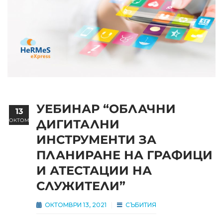
УЕБИНАР “ОБЛАЧНИ
13
ОКТОМВРИ
ДИГИТАЛНИ
ИНСТРУМЕНТИ ЗА
ПЛАНИРАНЕ НА ГРАФИЦИ
И АТЕСТАЦИИ НА
СЛУЖИТЕЛИ”
ОКТОМВРИ 13, 2021
СЪБИТИЯ