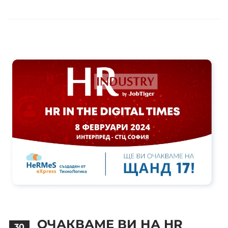
ОЧАКВАМЕ ВИ НА HR
30