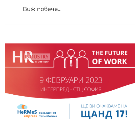
Виж повече...