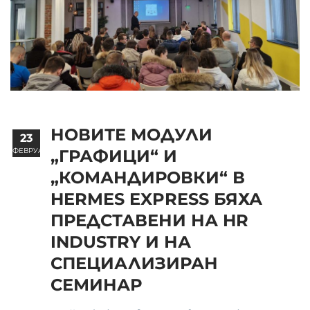
НОВИТЕ МОДУЛИ
23
ФЕВРУАРИ
„ГРАФИЦИ“ И
„КОМАНДИРОВКИ“ В
HERMES EXPRESS БЯХА
ПРЕДСТАВЕНИ НА HR
INDUSTRY И НА
СПЕЦИАЛИЗИРАН
СЕМИНАР