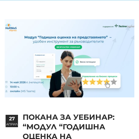
ПОКАНА ЗА УЕБИНАР:
27
АПРИЛ
“МОДУЛ “ГОДИШНА
ОЦЕНКА НА