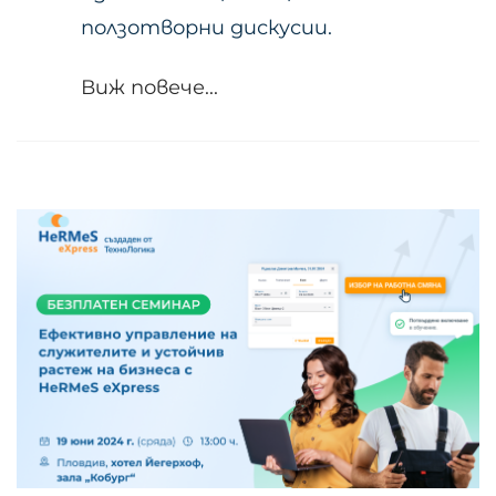
ползотворни дискусии.
Виж повече...