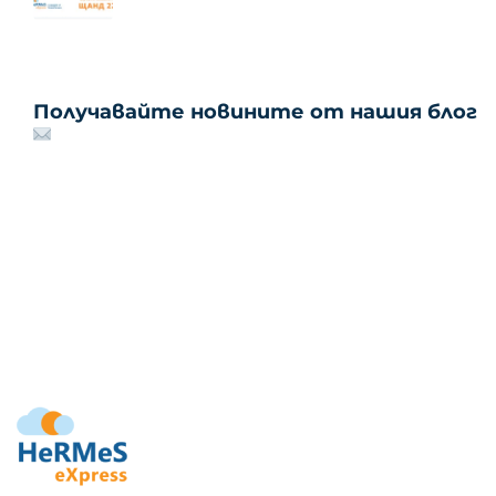
Получавайте новините от нашия блог